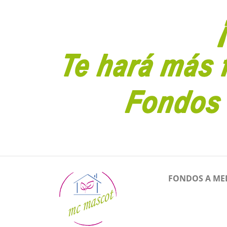
FONDOS A ME