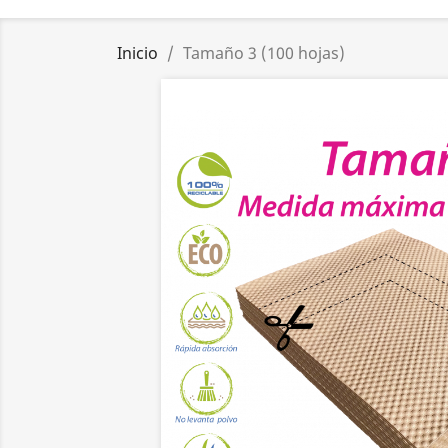
Inicio
Tamaño 3 (100 hojas)