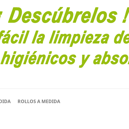
DIDA
ROLLOS A MEDIDA