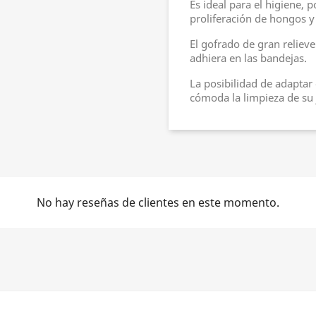
Es ideal para el higiene, 
proliferación de hongos y
El gofrado de gran reliev
adhiera en las bandejas.
La posibilidad de adaptar 
cómoda la limpieza de su 
No hay reseñas de clientes en este momento.