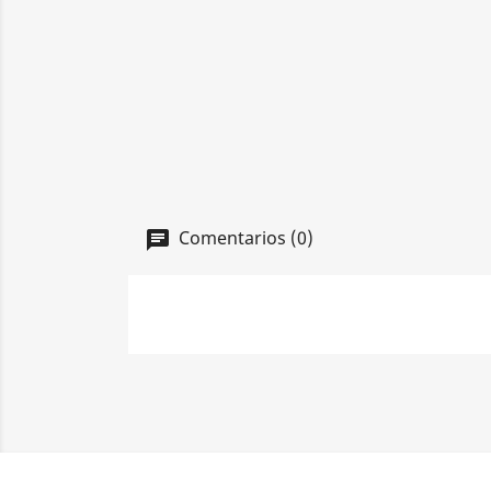
Comentarios (0)